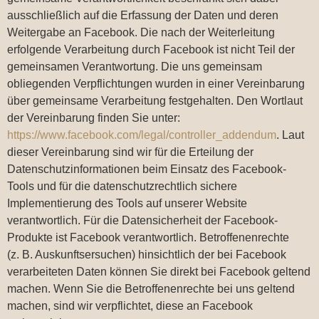
ausschließlich auf die Erfassung der Daten und deren
Weitergabe an Facebook. Die nach der Weiterleitung
erfolgende Verarbeitung durch Facebook ist nicht Teil der
gemeinsamen Verantwortung. Die uns gemeinsam
obliegenden Verpflichtungen wurden in einer Vereinbarung
über gemeinsame Verarbeitung festgehalten. Den Wortlaut
der Vereinbarung finden Sie unter:
https://www.facebook.com/legal/controller_addendum
. Laut
dieser Vereinbarung sind wir für die Erteilung der
Datenschutzinformationen beim Einsatz des Facebook-
Tools und für die datenschutzrechtlich sichere
Implementierung des Tools auf unserer Website
verantwortlich. Für die Datensicherheit der Facebook-
Produkte ist Facebook verantwortlich. Betroffenenrechte
(z. B. Auskunftsersuchen) hinsichtlich der bei Facebook
verarbeiteten Daten können Sie direkt bei Facebook geltend
machen. Wenn Sie die Betroffenenrechte bei uns geltend
machen, sind wir verpflichtet, diese an Facebook