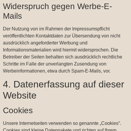
Widerspruch gegen Werbe-E-
Mails
Der Nutzung von im Rahmen der Impressumspflicht
veröffentlichten Kontaktdaten zur Übersendung von nicht
ausdrücklich angeforderter Werbung und
Informationsmaterialien wird hiermit widersprochen. Die
Betreiber der Seiten behalten sich ausdrücklich rechtliche
Schritte im Falle der unverlangten Zusendung von
Werbeinformationen, etwa durch Spam-E-Mails, vor.
4. Datenerfassung auf dieser
Website
Cookies
Unsere Internetseiten verwenden so genannte „Cookies“.
Cookies sind kleine Datenpakete und richten auf Ihrem