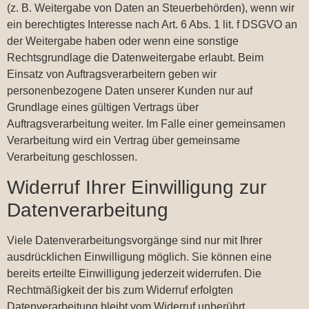
(z. B. Weitergabe von Daten an Steuerbehörden), wenn wir
ein berechtigtes Interesse nach Art. 6 Abs. 1 lit. f DSGVO an
der Weitergabe haben oder wenn eine sonstige
Rechtsgrundlage die Datenweitergabe erlaubt. Beim
Einsatz von Auftragsverarbeitern geben wir
personenbezogene Daten unserer Kunden nur auf
Grundlage eines gültigen Vertrags über
Auftragsverarbeitung weiter. Im Falle einer gemeinsamen
Verarbeitung wird ein Vertrag über gemeinsame
Verarbeitung geschlossen.
Widerruf Ihrer Einwilligung zur
Datenverarbeitung
Viele Datenverarbeitungsvorgänge sind nur mit Ihrer
ausdrücklichen Einwilligung möglich. Sie können eine
bereits erteilte Einwilligung jederzeit widerrufen. Die
Rechtmäßigkeit der bis zum Widerruf erfolgten
Datenverarbeitung bleibt vom Widerruf unberührt.