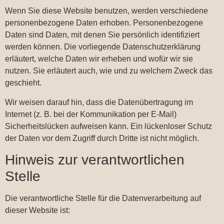
Wenn Sie diese Website benutzen, werden verschiedene
personenbezogene Daten erhoben. Personenbezogene
Daten sind Daten, mit denen Sie persönlich identifiziert
werden können. Die vorliegende Datenschutzerklärung
erläutert, welche Daten wir erheben und wofür wir sie
nutzen. Sie erläutert auch, wie und zu welchem Zweck das
geschieht.
Wir weisen darauf hin, dass die Datenübertragung im
Internet (z. B. bei der Kommunikation per E-Mail)
Sicherheitslücken aufweisen kann. Ein lückenloser Schutz
der Daten vor dem Zugriff durch Dritte ist nicht möglich.
Hinweis zur verantwortlichen
Stelle
Die verantwortliche Stelle für die Datenverarbeitung auf
dieser Website ist: