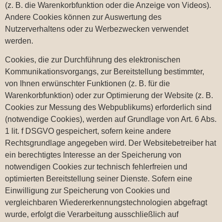
(z. B. die Warenkorbfunktion oder die Anzeige von Videos).
Andere Cookies können zur Auswertung des
Nutzerverhaltens oder zu Werbezwecken verwendet
werden.
Cookies, die zur Durchführung des elektronischen
Kommunikationsvorgangs, zur Bereitstellung bestimmter,
von Ihnen erwünschter Funktionen (z. B. für die
Warenkorbfunktion) oder zur Optimierung der Website (z. B.
Cookies zur Messung des Webpublikums) erforderlich sind
(notwendige Cookies), werden auf Grundlage von Art. 6 Abs.
1 lit. f DSGVO gespeichert, sofern keine andere
Rechtsgrundlage angegeben wird. Der Websitebetreiber hat
ein berechtigtes Interesse an der Speicherung von
notwendigen Cookies zur technisch fehlerfreien und
optimierten Bereitstellung seiner Dienste. Sofern eine
Einwilligung zur Speicherung von Cookies und
vergleichbaren Wiedererkennungstechnologien abgefragt
wurde, erfolgt die Verarbeitung ausschließlich auf