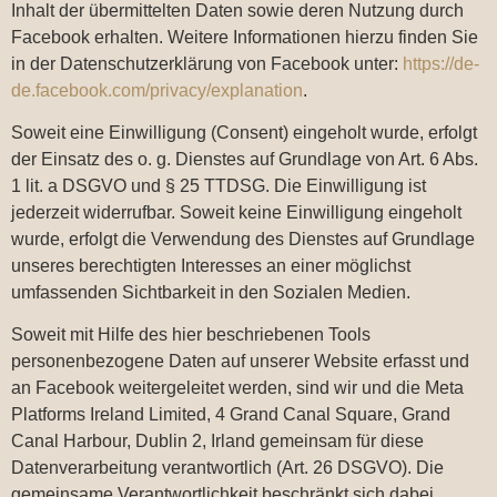
Inhalt der übermittelten Daten sowie deren Nutzung durch
Facebook erhalten. Weitere Informationen hierzu finden Sie
in der Datenschutzerklärung von Facebook unter:
https://de-
de.facebook.com/privacy/explanation
.
Soweit eine Einwilligung (Consent) eingeholt wurde, erfolgt
der Einsatz des o. g. Dienstes auf Grundlage von Art. 6 Abs.
1 lit. a DSGVO und § 25 TTDSG. Die Einwilligung ist
jederzeit widerrufbar. Soweit keine Einwilligung eingeholt
wurde, erfolgt die Verwendung des Dienstes auf Grundlage
unseres berechtigten Interesses an einer möglichst
umfassenden Sichtbarkeit in den Sozialen Medien.
Soweit mit Hilfe des hier beschriebenen Tools
personenbezogene Daten auf unserer Website erfasst und
an Facebook weitergeleitet werden, sind wir und die Meta
Platforms Ireland Limited, 4 Grand Canal Square, Grand
Canal Harbour, Dublin 2, Irland gemeinsam für diese
Datenverarbeitung verantwortlich (Art. 26 DSGVO). Die
gemeinsame Verantwortlichkeit beschränkt sich dabei