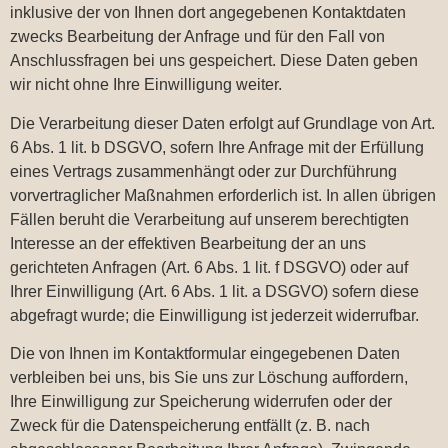
inklusive der von Ihnen dort angegebenen Kontaktdaten
zwecks Bearbeitung der Anfrage und für den Fall von
Anschlussfragen bei uns gespeichert. Diese Daten geben
wir nicht ohne Ihre Einwilligung weiter.
Die Verarbeitung dieser Daten erfolgt auf Grundlage von Art.
6 Abs. 1 lit. b DSGVO, sofern Ihre Anfrage mit der Erfüllung
eines Vertrags zusammenhängt oder zur Durchführung
vorvertraglicher Maßnahmen erforderlich ist. In allen übrigen
Fällen beruht die Verarbeitung auf unserem berechtigten
Interesse an der effektiven Bearbeitung der an uns
gerichteten Anfragen (Art. 6 Abs. 1 lit. f DSGVO) oder auf
Ihrer Einwilligung (Art. 6 Abs. 1 lit. a DSGVO) sofern diese
abgefragt wurde; die Einwilligung ist jederzeit widerrufbar.
Die von Ihnen im Kontaktformular eingegebenen Daten
verbleiben bei uns, bis Sie uns zur Löschung auffordern,
Ihre Einwilligung zur Speicherung widerrufen oder der
Zweck für die Datenspeicherung entfällt (z. B. nach