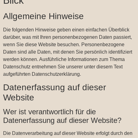
Blick
Allgemeine Hinweise
Die folgenden Hinweise geben einen einfachen Überblick
darüber, was mit Ihren personenbezogenen Daten passiert,
wenn Sie diese Website besuchen. Personenbezogene
Daten sind alle Daten, mit denen Sie persönlich identifiziert
werden können. Ausführliche Informationen zum Thema
Datenschutz entnehmen Sie unserer unter diesem Text
aufgeführten Datenschutzerklärung.
Datenerfassung auf dieser
Website
Wer ist verantwortlich für die
Datenerfassung auf dieser Website?
Die Datenverarbeitung auf dieser Website erfolgt durch den