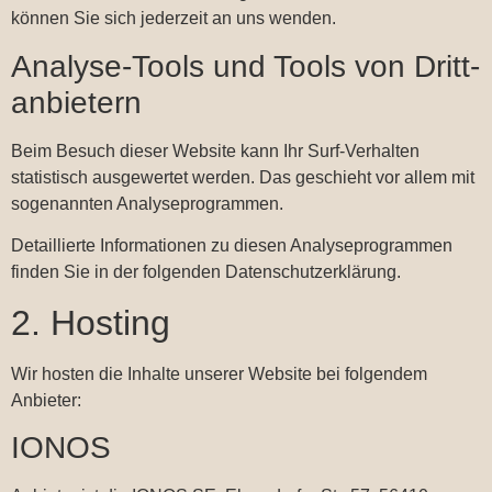
können Sie sich jederzeit an uns wenden.
Analyse-Tools und Tools von Dritt­
anbietern
Beim Besuch dieser Website kann Ihr Surf-Verhalten
statistisch ausgewertet werden. Das geschieht vor allem mit
sogenannten Analyseprogrammen.
Detaillierte Informationen zu diesen Analyseprogrammen
finden Sie in der folgenden Datenschutzerklärung.
2. Hosting
Wir hosten die Inhalte unserer Website bei folgendem
Anbieter:
IONOS