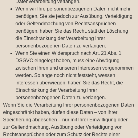
Datenverarbeitung verlangen.
Wenn wir Ihre personenbezogenen Daten nicht mehr
benötigen, Sie sie jedoch zur Ausübung, Verteidigung
oder Geltendmachung von Rechtsansprüchen
benötigen, haben Sie das Recht, statt der Löschung
die Einschränkung der Verarbeitung Ihrer
personenbezogenen Daten zu verlangen.
Wenn Sie einen Widerspruch nach Art. 21 Abs. 1
DSGVO eingelegt haben, muss eine Abwägung
zwischen Ihren und unseren Interessen vorgenommen
werden. Solange noch nicht feststeht, wessen
Interessen überwiegen, haben Sie das Recht, die
Einschränkung der Verarbeitung Ihrer
personenbezogenen Daten zu verlangen.
Wenn Sie die Verarbeitung Ihrer personenbezogenen Daten
eingeschränkt haben, dürfen diese Daten – von ihrer
Speicherung abgesehen – nur mit Ihrer Einwilligung oder
zur Geltendmachung, Ausübung oder Verteidigung von
Rechtsansprüchen oder zum Schutz der Rechte einer