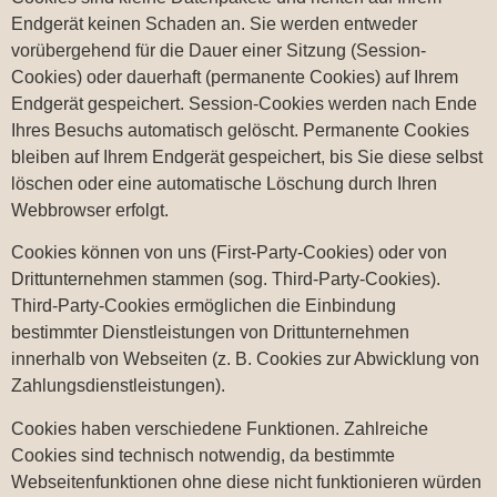
Endgerät keinen Schaden an. Sie werden entweder
vorübergehend für die Dauer einer Sitzung (Session-
Cookies) oder dauerhaft (permanente Cookies) auf Ihrem
Endgerät gespeichert. Session-Cookies werden nach Ende
Ihres Besuchs automatisch gelöscht. Permanente Cookies
bleiben auf Ihrem Endgerät gespeichert, bis Sie diese selbst
löschen oder eine automatische Löschung durch Ihren
Webbrowser erfolgt.
Cookies können von uns (First-Party-Cookies) oder von
Drittunternehmen stammen (sog. Third-Party-Cookies).
Third-Party-Cookies ermöglichen die Einbindung
bestimmter Dienstleistungen von Drittunternehmen
innerhalb von Webseiten (z. B. Cookies zur Abwicklung von
Zahlungsdienstleistungen).
Cookies haben verschiedene Funktionen. Zahlreiche
Cookies sind technisch notwendig, da bestimmte
Webseitenfunktionen ohne diese nicht funktionieren würden