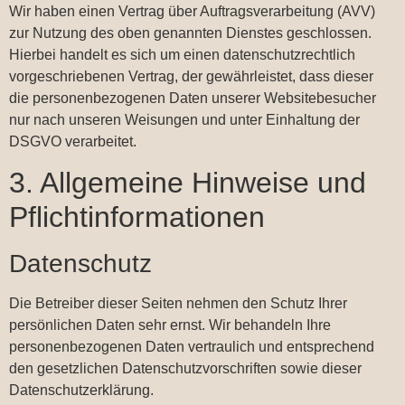
Wir haben einen Vertrag über Auftragsverarbeitung (AVV)
zur Nutzung des oben genannten Dienstes geschlossen.
Hierbei handelt es sich um einen datenschutzrechtlich
vorgeschriebenen Vertrag, der gewährleistet, dass dieser
die personenbezogenen Daten unserer Websitebesucher
nur nach unseren Weisungen und unter Einhaltung der
DSGVO verarbeitet.
3. Allgemeine Hinweise und
Pflicht­informationen
Datenschutz
Die Betreiber dieser Seiten nehmen den Schutz Ihrer
persönlichen Daten sehr ernst. Wir behandeln Ihre
personenbezogenen Daten vertraulich und entsprechend
den gesetzlichen Datenschutzvorschriften sowie dieser
Datenschutzerklärung.