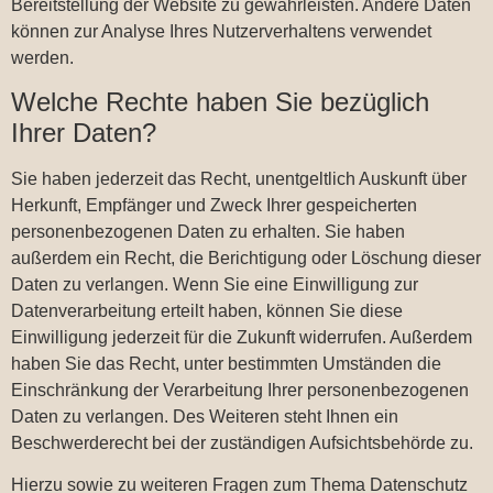
Bereitstellung der Website zu gewährleisten. Andere Daten
können zur Analyse Ihres Nutzerverhaltens verwendet
werden.
Welche Rechte haben Sie bezüglich
Ihrer Daten?
Sie haben jederzeit das Recht, unentgeltlich Auskunft über
Herkunft, Empfänger und Zweck Ihrer gespeicherten
personenbezogenen Daten zu erhalten. Sie haben
außerdem ein Recht, die Berichtigung oder Löschung dieser
Daten zu verlangen. Wenn Sie eine Einwilligung zur
Datenverarbeitung erteilt haben, können Sie diese
Einwilligung jederzeit für die Zukunft widerrufen. Außerdem
haben Sie das Recht, unter bestimmten Umständen die
Einschränkung der Verarbeitung Ihrer personenbezogenen
Daten zu verlangen. Des Weiteren steht Ihnen ein
Beschwerderecht bei der zuständigen Aufsichtsbehörde zu.
Hierzu sowie zu weiteren Fragen zum Thema Datenschutz