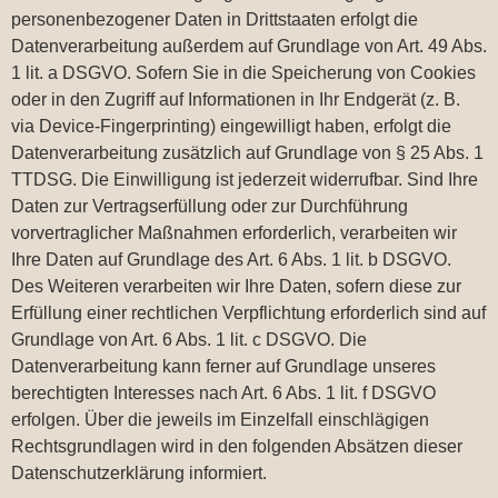
personenbezogener Daten in Drittstaaten erfolgt die
Datenverarbeitung außerdem auf Grundlage von Art. 49 Abs.
1 lit. a DSGVO. Sofern Sie in die Speicherung von Cookies
oder in den Zugriff auf Informationen in Ihr Endgerät (z. B.
via Device-Fingerprinting) eingewilligt haben, erfolgt die
Datenverarbeitung zusätzlich auf Grundlage von § 25 Abs. 1
TTDSG. Die Einwilligung ist jederzeit widerrufbar. Sind Ihre
Daten zur Vertragserfüllung oder zur Durchführung
vorvertraglicher Maßnahmen erforderlich, verarbeiten wir
Ihre Daten auf Grundlage des Art. 6 Abs. 1 lit. b DSGVO.
Des Weiteren verarbeiten wir Ihre Daten, sofern diese zur
Erfüllung einer rechtlichen Verpflichtung erforderlich sind auf
Grundlage von Art. 6 Abs. 1 lit. c DSGVO. Die
Datenverarbeitung kann ferner auf Grundlage unseres
berechtigten Interesses nach Art. 6 Abs. 1 lit. f DSGVO
erfolgen. Über die jeweils im Einzelfall einschlägigen
Rechtsgrundlagen wird in den folgenden Absätzen dieser
Datenschutzerklärung informiert.