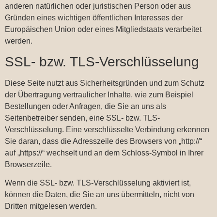
anderen natürlichen oder juristischen Person oder aus
Gründen eines wichtigen öffentlichen Interesses der
Europäischen Union oder eines Mitgliedstaats verarbeitet
werden.
SSL- bzw. TLS-Verschlüsselung
Diese Seite nutzt aus Sicherheitsgründen und zum Schutz
der Übertragung vertraulicher Inhalte, wie zum Beispiel
Bestellungen oder Anfragen, die Sie an uns als
Seitenbetreiber senden, eine SSL- bzw. TLS-
Verschlüsselung. Eine verschlüsselte Verbindung erkennen
Sie daran, dass die Adresszeile des Browsers von „http://“
auf „https://“ wechselt und an dem Schloss-Symbol in Ihrer
Browserzeile.
Wenn die SSL- bzw. TLS-Verschlüsselung aktiviert ist,
können die Daten, die Sie an uns übermitteln, nicht von
Dritten mitgelesen werden.