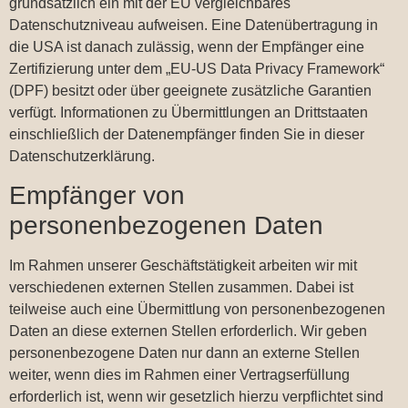
grundsätzlich ein mit der EU vergleichbares
Datenschutzniveau aufweisen. Eine Datenübertragung in
die USA ist danach zulässig, wenn der Empfänger eine
Zertifizierung unter dem „EU-US Data Privacy Framework“
(DPF) besitzt oder über geeignete zusätzliche Garantien
verfügt. Informationen zu Übermittlungen an Drittstaaten
einschließlich der Datenempfänger finden Sie in dieser
Datenschutzerklärung.
Empfänger von
personenbezogenen Daten
Im Rahmen unserer Geschäftstätigkeit arbeiten wir mit
verschiedenen externen Stellen zusammen. Dabei ist
teilweise auch eine Übermittlung von personenbezogenen
Daten an diese externen Stellen erforderlich. Wir geben
personenbezogene Daten nur dann an externe Stellen
weiter, wenn dies im Rahmen einer Vertragserfüllung
erforderlich ist, wenn wir gesetzlich hierzu verpflichtet sind