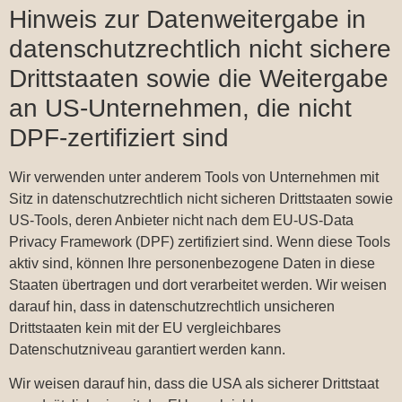
Hinweis zur Datenweitergabe in
datenschutzrechtlich nicht sichere
Drittstaaten sowie die Weitergabe
an US-Unternehmen, die nicht
DPF-zertifiziert sind
Wir verwenden unter anderem Tools von Unternehmen mit
Sitz in datenschutzrechtlich nicht sicheren Drittstaaten sowie
US-Tools, deren Anbieter nicht nach dem EU-US-Data
Privacy Framework (DPF) zertifiziert sind. Wenn diese Tools
aktiv sind, können Ihre personenbezogene Daten in diese
Staaten übertragen und dort verarbeitet werden. Wir weisen
darauf hin, dass in datenschutzrechtlich unsicheren
Drittstaaten kein mit der EU vergleichbares
Datenschutzniveau garantiert werden kann.
Wir weisen darauf hin, dass die USA als sicherer Drittstaat