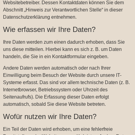
Websitebetreiber. Dessen Kontaktdaten können Sie dem
Abschnitt „Hinweis zur Verantwortlichen Stelle“ in dieser
Datenschutzerklärung entnehmen.
Wie erfassen wir Ihre Daten?
Ihre Daten werden zum einen dadurch erhoben, dass Sie
uns diese mitteilen. Hierbei kann es sich z. B. um Daten
handeln, die Sie in ein Kontaktformular eingeben.
Andere Daten werden automatisch oder nach Ihrer
Einwilligung beim Besuch der Website durch unsere IT-
Systeme erfasst. Das sind vor allem technische Daten (z. B.
Internetbrowser, Betriebssystem oder Uhrzeit des
Seitenaufrufs). Die Erfassung dieser Daten erfolgt
automatisch, sobald Sie diese Website betreten.
Wofür nutzen wir Ihre Daten?
Ein Teil der Daten wird erhoben, um eine fehlerfreie