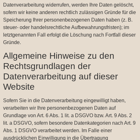
Datenverarbeitung widerrufen, werden Ihre Daten gelöscht,
sofern wir keine anderen rechtlich zulässigen Gründe für die
Speicherung Ihrer personenbezogenen Daten haben (z. B.
steuer- oder handelsrechtliche Aufbewahrungsfristen); im
letztgenannten Fall erfolgt die Löschung nach Fortfall dieser
Gründe.
Allgemeine Hinweise zu den
Rechtsgrundlagen der
Datenverarbeitung auf dieser
Website
Sofern Sie in die Datenverarbeitung eingewilligt haben,
verarbeiten wir Ihre personenbezogenen Daten auf
Grundlage von Art. 6 Abs. 1 lit. a DSGVO bzw. Art. 9 Abs. 2
lit. a DSGVO, sofern besondere Datenkategorien nach Art. 9
Abs. 1 DSGVO verarbeitet werden. Im Falle einer
ausdrücklichen Einwilligung in die Übertragung