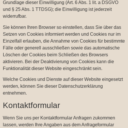
Grundlage dieser Einwilligung (Art. 6 Abs. 1 lit. a DSGVO
und § 25 Abs. 1 TTDSG); die Einwilligung ist jederzeit
widerrufbar.
Sie können Ihren Browser so einstellen, dass Sie über das
Setzen von Cookies informiert werden und Cookies nur im
Einzelfall erlauben, die Annahme von Cookies für bestimmte
Fälle oder generell ausschließen sowie das automatische
Löschen der Cookies beim Schließen des Browsers
aktivieren. Bei der Deaktivierung von Cookies kann die
Funktionalität dieser Website eingeschränkt sein.
Welche Cookies und Dienste auf dieser Website eingesetzt
werden, können Sie dieser Datenschutzerklärung
entnehmen.
Kontaktformular
Wenn Sie uns per Kontaktformular Anfragen zukommen
lassen, werden Ihre Angaben aus dem Anfrageformular