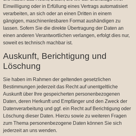
Einwilligung oder in Erfüllung eines Vertrags automatisiert
verarbeiten, an sich oder an einen Dritten in einem
gängigen, maschinenlesbaren Format aushändigen zu
lassen. Sofern Sie die direkte Übertragung der Daten an
einen anderen Verantwortlichen verlangen, erfolgt dies nur,
soweit es technisch machbar ist.
Auskunft, Berichtigung und
Löschung
Sie haben im Rahmen der geltenden gesetzlichen
Bestimmungen jederzeit das Recht auf unentgeltliche
Auskunft über Ihre gespeicherten personenbezogenen
Daten, deren Herkunft und Empfänger und den Zweck der
Datenverarbeitung und ggf. ein Recht auf Berichtigung oder
Löschung dieser Daten. Hierzu sowie zu weiteren Fragen
zum Thema personenbezogene Daten können Sie sich
jederzeit an uns wenden.