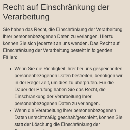
Recht auf Einschränkung der
Verarbeitung
Sie haben das Recht, die Einschränkung der Verarbeitung
Ihrer personenbezogenen Daten zu verlangen. Hierzu
können Sie sich jederzeit an uns wenden. Das Recht auf
Einschränkung der Verarbeitung besteht in folgenden
Fällen:
Wenn Sie die Richtigkeit Ihrer bei uns gespeicherten
personenbezogenen Daten bestreiten, benötigen wir
in der Regel Zeit, um dies zu überprüfen. Für die
Dauer der Prüfung haben Sie das Recht, die
Einschränkung der Verarbeitung Ihrer
personenbezogenen Daten zu verlangen.
Wenn die Verarbeitung Ihrer personenbezogenen
Daten unrechtmäßig geschah/geschieht, können Sie
statt der Löschung die Einschränkung der