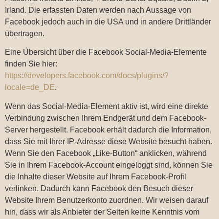
Irland. Die erfassten Daten werden nach Aussage von
Facebook jedoch auch in die USA und in andere Drittländer
übertragen.
Eine Übersicht über die Facebook Social-Media-Elemente
finden Sie hier:
https://developers.facebook.com/docs/plugins/?
locale=de_DE
.
Wenn das Social-Media-Element aktiv ist, wird eine direkte
Verbindung zwischen Ihrem Endgerät und dem Facebook-
Server hergestellt. Facebook erhält dadurch die Information,
dass Sie mit Ihrer IP-Adresse diese Website besucht haben.
Wenn Sie den Facebook „Like-Button“ anklicken, während
Sie in Ihrem Facebook-Account eingeloggt sind, können Sie
die Inhalte dieser Website auf Ihrem Facebook-Profil
verlinken. Dadurch kann Facebook den Besuch dieser
Website Ihrem Benutzerkonto zuordnen. Wir weisen darauf
hin, dass wir als Anbieter der Seiten keine Kenntnis vom