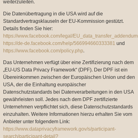
weiterzuleiten.
Die Datenübertragung in die USA wird auf die
Standardvertragsklauseln der EU-Kommission gestützt.
Details finden Sie hier:
https://www.facebook.com/legal/EU_data_transfer_addendum
https://de-de.facebook.com/help/566994660333381
und
https://www.facebook.com/policy.php
.
Das Unternehmen verfügt über eine Zertifizierung nach dem
„EU-US Data Privacy Framework“ (DPF). Der DPF ist ein
Übereinkommen zwischen der Europäischen Union und den
USA, der die Einhaltung europäischer
Datenschutzstandards bei Datenverarbeitungen in den USA
gewährleisten soll. Jedes nach dem DPF zertifizierte
Unternehmen verpflichtet sich, diese Datenschutzstandards
einzuhalten. Weitere Informationen hierzu erhalten Sie vom
Anbieter unter folgendem Link:
https://www.dataprivacyframework.gov/s/participant-
search/participant-detail?