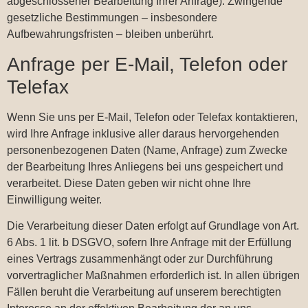
abgeschlossener Bearbeitung Ihrer Anfrage). Zwingende
gesetzliche Bestimmungen – insbesondere
Aufbewahrungsfristen – bleiben unberührt.
Anfrage per E-Mail, Telefon oder
Telefax
Wenn Sie uns per E-Mail, Telefon oder Telefax kontaktieren,
wird Ihre Anfrage inklusive aller daraus hervorgehenden
personenbezogenen Daten (Name, Anfrage) zum Zwecke
der Bearbeitung Ihres Anliegens bei uns gespeichert und
verarbeitet. Diese Daten geben wir nicht ohne Ihre
Einwilligung weiter.
Die Verarbeitung dieser Daten erfolgt auf Grundlage von Art.
6 Abs. 1 lit. b DSGVO, sofern Ihre Anfrage mit der Erfüllung
eines Vertrags zusammenhängt oder zur Durchführung
vorvertraglicher Maßnahmen erforderlich ist. In allen übrigen
Fällen beruht die Verarbeitung auf unserem berechtigten