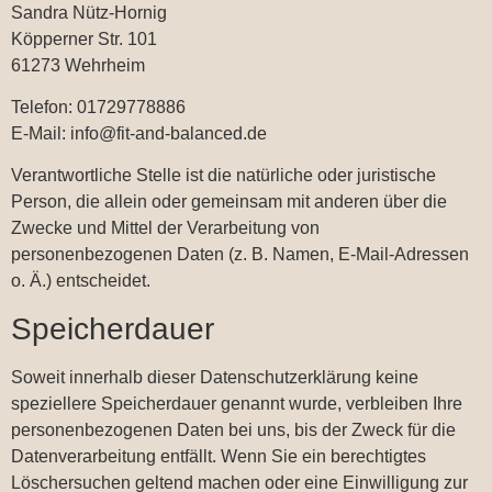
Sandra Nütz-Hornig
Köpperner Str. 101
61273 Wehrheim
Telefon: 01729778886
E-Mail: info@fit-and-balanced.de
Verantwortliche Stelle ist die natürliche oder juristische
Person, die allein oder gemeinsam mit anderen über die
Zwecke und Mittel der Verarbeitung von
personenbezogenen Daten (z. B. Namen, E-Mail-Adressen
o. Ä.) entscheidet.
Speicherdauer
Soweit innerhalb dieser Datenschutzerklärung keine
speziellere Speicherdauer genannt wurde, verbleiben Ihre
personenbezogenen Daten bei uns, bis der Zweck für die
Datenverarbeitung entfällt. Wenn Sie ein berechtigtes
Löschersuchen geltend machen oder eine Einwilligung zur